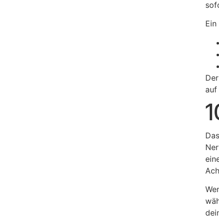
sof
Ein
Der
auf
1
Das
Ner
ein
Ach
Wen
wäh
dei