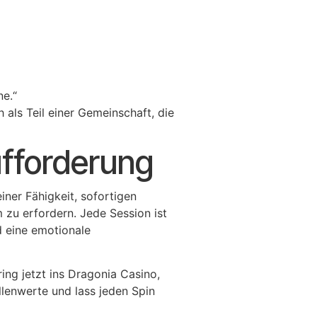
ne.“
 als Teil einer Gemeinschaft, die
ufforderung
einer Fähigkeit, sofortigen
 zu erfordern. Jede Session ist
d eine emotionale
ing jetzt ins Dragonia Casino,
llenwerte und lass jeden Spin