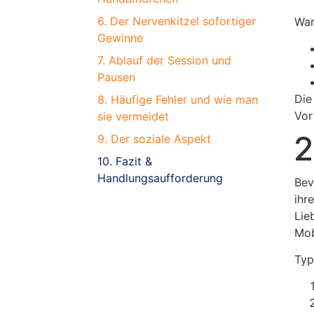
6. Der Nervenkitzel sofortiger
War
Gewinne
7. Ablauf der Session und
Pausen
Die
8. Häufige Fehler und wie man
Vor
sie vermeidet
2
9. Der soziale Aspekt
10. Fazit &
Handlungsaufforderung
Bev
ihr
Lie
Mob
Typ