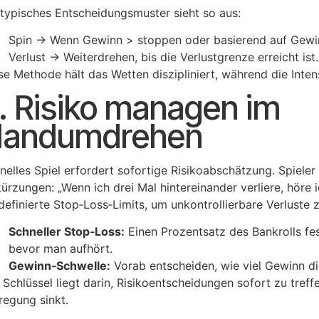
 typisches Entscheidungsmuster sieht so aus:
Spin → Wenn Gewinn > stoppen oder basierend auf Gewi
Verlust → Weiterdrehen, bis die Verlustgrenze erreicht ist.
se Methode hält das Wetten diszipliniert, während die Intens
. Risiko managen im
andumdrehen
nelles Spiel erfordert sofortige Risikoabschätzung. Spieler
ürzungen: „Wenn ich drei Mal hintereinander verliere, höre
definierte Stop‑Loss‑Limits, um unkontrollierbare Verluste 
Schneller Stop‑Loss:
Einen Prozentsatz des Bankrolls fes
bevor man aufhört.
Gewinn‑Schwelle:
Vorab entscheiden, wie viel Gewinn di
 Schlüssel liegt darin, Risikoentscheidungen sofort zu treff
regung sinkt.