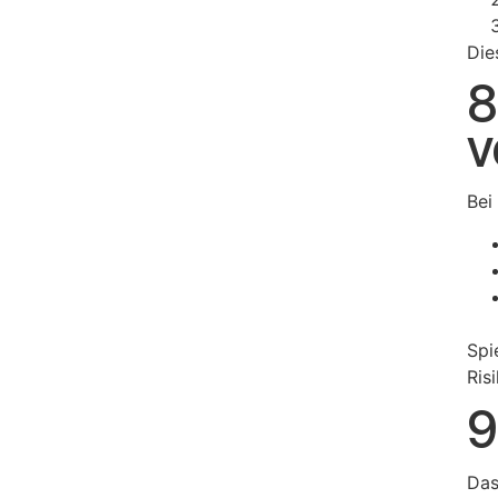
Die
8
v
Bei
Spi
Ris
9
Das