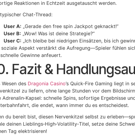
ortige Reaktionen in Echtzeit ausgetauscht werden.
 typischer Chat-Thread:
User A:
„Gerade den free spin Jackpot geknackt!“
User B:
„Wow! Was ist deine Strategie?“
User C:
„Ich bleibe bei niedrigen Einsätzen, bis ich gewin
 soziale Aspekt verstärkt die Aufregung—Spieler fühlen sich
 schnelle Gewinne anfeuert.
0. Fazit & Handlungsa
 Wesen des
Dragonia Casino
’s Quick‑Fire Gaming liegt in s
venkitzel zu liefern, ohne lange Stunden vor dem Bildschirm
e Adrenalin‑Kapsel: schnelle Spins, sofortige Ergebnisse un
terbahnfahrt, die endet, wann immer du es entscheidest.
n du bereit bist, diesen Nervenkitzel selbst zu erleben—spr
le deinen Lieblings‑High‑Volatility‑Titel, setze deine Schwe
nen Tag elektrisieren!