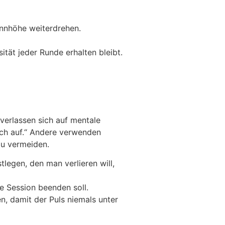
nnhöhe weiterdrehen.
ität jeder Runde erhalten bleibt.
 verlassen sich auf mentale
 ich auf.“ Andere verwenden
zu vermeiden.
tlegen, den man verlieren will,
e Session beenden soll.
en, damit der Puls niemals unter