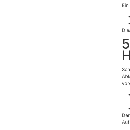
Ein
Die
5
H
Sch
Abk
vor
Der
Auf