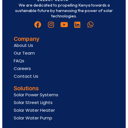
We are dedicated to propelling Kenya towards a
sustainable future by harnessing the power of solar
technologies.
Company
About Us
Our Team
FAQs
Careers
Contact Us
Solutions
Solar Power Systems
Solar Street Lights
Solar Water Heater
Solar Water Pump