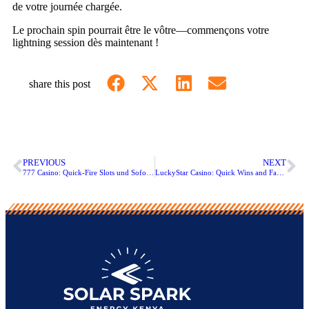
de votre journée chargée.
Le prochain spin pourrait être le vôtre—commençons votre
lightning session dès maintenant !
share this post
PREVIOUS
NEXT
777 Casino: Quick‑Fire Slots und Sofort‑Spannung für moderne Spieler
LuckyStar Casino: Quick Wins and Fast Play for the Modern Gamer