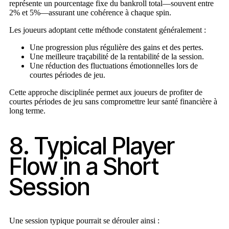
représente un pourcentage fixe du bankroll total—souvent entre
2% et 5%—assurant une cohérence à chaque spin.
Les joueurs adoptant cette méthode constatent généralement :
Une progression plus régulière des gains et des pertes.
Une meilleure traçabilité de la rentabilité de la session.
Une réduction des fluctuations émotionnelles lors de
courtes périodes de jeu.
Cette approche disciplinée permet aux joueurs de profiter de
courtes périodes de jeu sans compromettre leur santé financière à
long terme.
8. Typical Player
Flow in a Short
Session
Une session typique pourrait se dérouler ainsi :