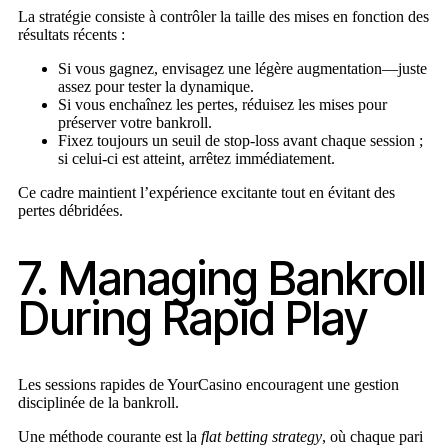
La stratégie consiste à contrôler la taille des mises en fonction des
résultats récents :
Si vous gagnez, envisagez une légère augmentation—juste
assez pour tester la dynamique.
Si vous enchaînez les pertes, réduisez les mises pour
préserver votre bankroll.
Fixez toujours un seuil de stop-loss avant chaque session ;
si celui-ci est atteint, arrêtez immédiatement.
Ce cadre maintient l’expérience excitante tout en évitant des
pertes débridées.
7. Managing Bankroll
During Rapid Play
Les sessions rapides de YourCasino encouragent une gestion
disciplinée de la bankroll.
Une méthode courante est la
flat betting strategy
, où chaque pari