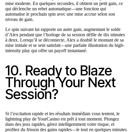
mise modeste. En quelques secondes, il obtient un petit gain, ce
qui déclenche un rebet automatique—une fonction qui
automatise le prochain spin avec une mise accrue selon son
niveau de gain.
Le spin suivant lui rapporte un autre gain, augmentant le solde
d’Alex pendant que l’horloge de sa session défile de dix minutes
à deux. Lorsqu’il se déconnecte, Alex a doublé le montant de sa
mise initiale et se sent satisfait—une parfaite illustration du high-
intensity play qui offre un payoff instantané.
10. Ready to Blaze
Through Your Next
Session?
Si l’excitation rapide et les résultats immédiats vous tentent, le
lightning play de YourCasino est prêt à tout moment. Plongez
dans des jeux rapides, gérez intelligemment votre risque, et
profitez du frisson des gains rapides—le tout en quelques minutes